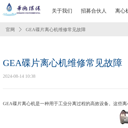
关于我们
招募合伙人
离心
官网
ꄲ
GEA碟片离心机维修常见故障
GEA碟片离心机维修常见故障
2024-08-14
10:38
GEA碟片离心机是一种用于工业分离过程的高效设备。这些