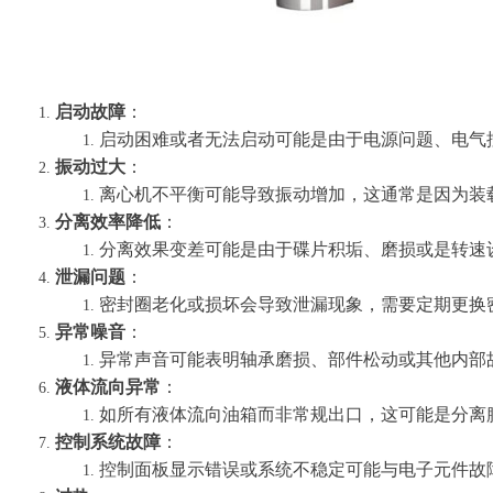
启动故障
：
启动困难或者无法启动可能是由于电源问题、电气
振动过大
：
离心机不平衡可能导致振动增加，这通常是因为装
分离效率降低
：
分离效果变差可能是由于碟片积垢、磨损或是转速
泄漏问题
：
密封圈老化或损坏会导致泄漏现象，需要定期更换
异常噪音
：
异常声音可能表明轴承磨损、部件松动或其他内部
液体流向异常
：
如所有液体流向油箱而非常规出口，这可能是分离
控制系统故障
：
控制面板显示错误或系统不稳定可能与电子元件故